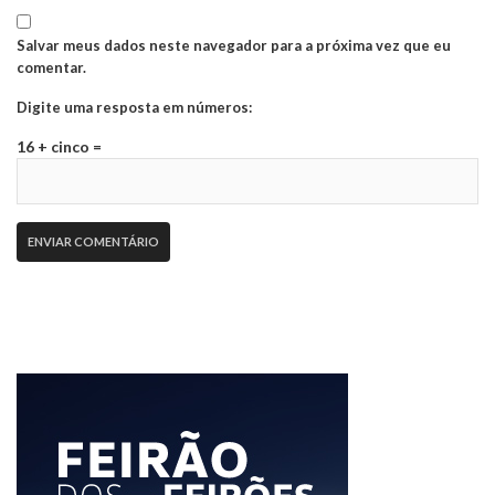
Salvar meus dados neste navegador para a próxima vez que eu
comentar.
Digite uma resposta em números:
16 + cinco =