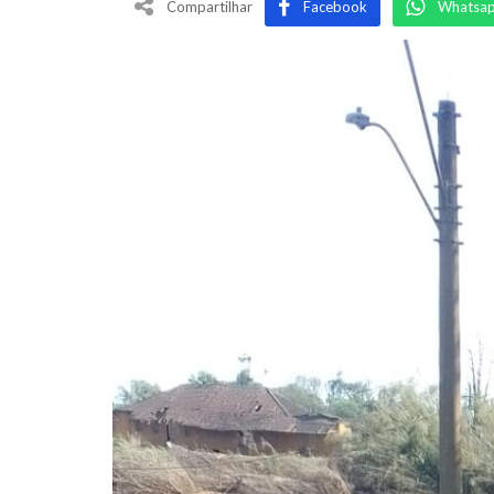
Compartilhar
Facebook
Whatsa