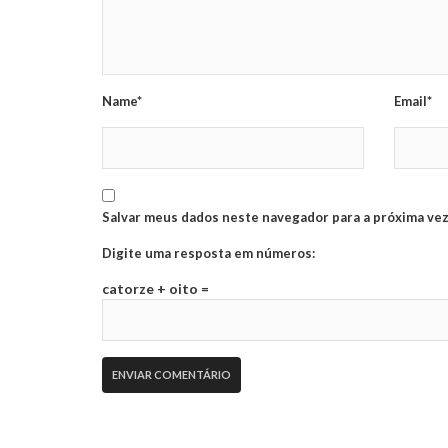
Name*
Email*
Salvar meus dados neste navegador para a próxima vez
Digite uma resposta em números:
catorze + oito =