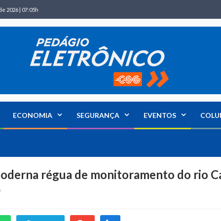
de 2026 | 07:05h
ECONOMIA
SEGURANÇA
EVENTOS
COLU
moderna régua de monitoramento do rio C