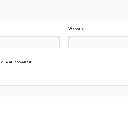
Webstie
 que eu comentar.