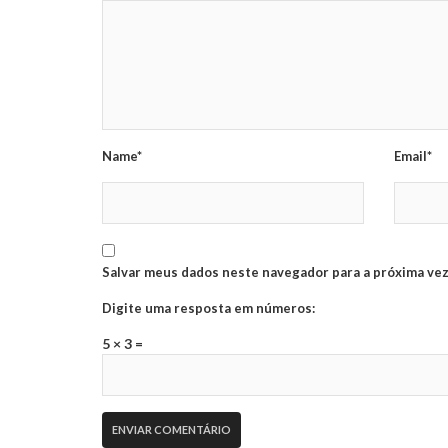
Name*
Email*
Salvar meus dados neste navegador para a próxima vez
Digite uma resposta em números:
5 × 3 =