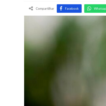
Compartilhar
Facebook
Whatsa