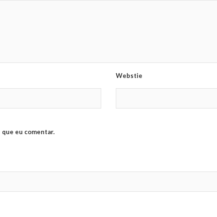
Webstie
 que eu comentar.