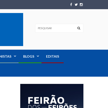
NISTAS
BLOGS
EDITAIS