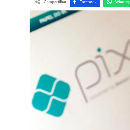
Compartilhar
Facebook
Whatsa