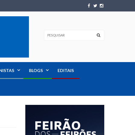
NISTAS
BLOGS
EDITAIS