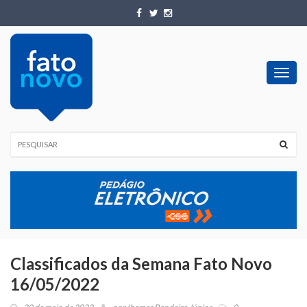
Toggl
navig
Classificados da Semana Fato Novo
16/05/2022