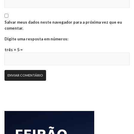
Salvar meus dados neste navegador para a próxima vez que eu
comentar.
Digite uma resposta em números:
três × 5 =