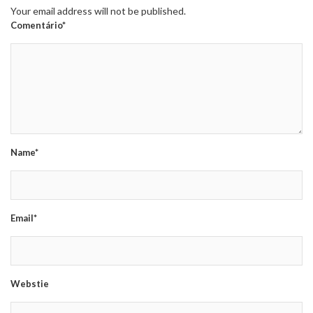
Your email address will not be published.
Comentário*
Name*
Email*
Webstie