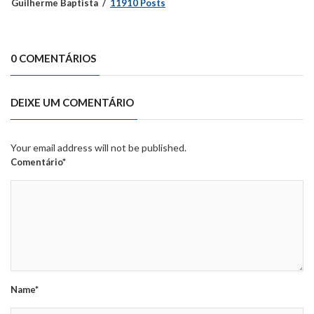
Guilherme Baptista
11910 Posts
0 COMENTÁRIOS
DEIXE UM COMENTÁRIO
Your email address will not be published.
Comentário*
Name*