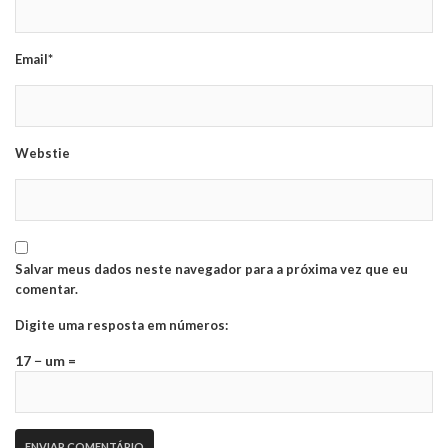
Email*
Webstie
Salvar meus dados neste navegador para a próxima vez que eu
comentar.
Digite uma resposta em números:
17 − um =