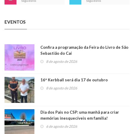
Seguidores
Seguidores
EVENTOS
Confira a programação da Feira do Livro de São
Sebastião do Caí
8 de agosto de 2026
16° Kerbball será dia 17 de outubro
8 de agosto de 2026
Dia dos Pais no CSP: uma manhã para criar
memórias inesquecíveis em família!
6 de agosto de 2026