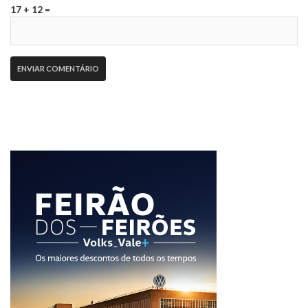
17 + 12 =