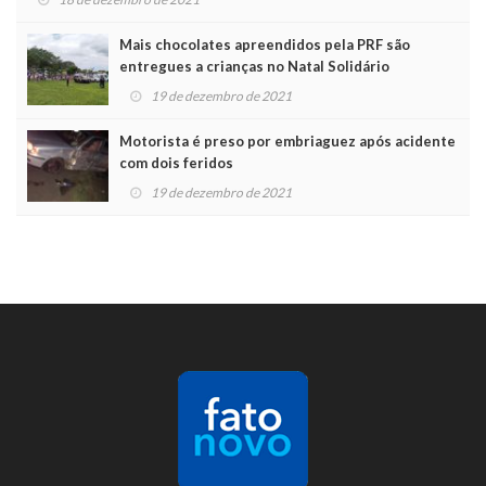
Mais chocolates apreendidos pela PRF são
entregues a crianças no Natal Solidário
19 de dezembro de 2021
Motorista é preso por embriaguez após acidente
com dois feridos
19 de dezembro de 2021