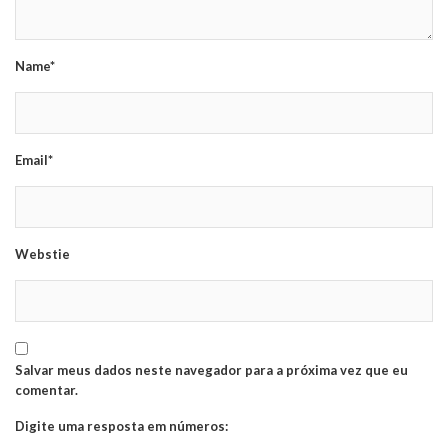
Name*
Email*
Webstie
Salvar meus dados neste navegador para a próxima vez que eu
comentar.
Digite uma resposta em números: