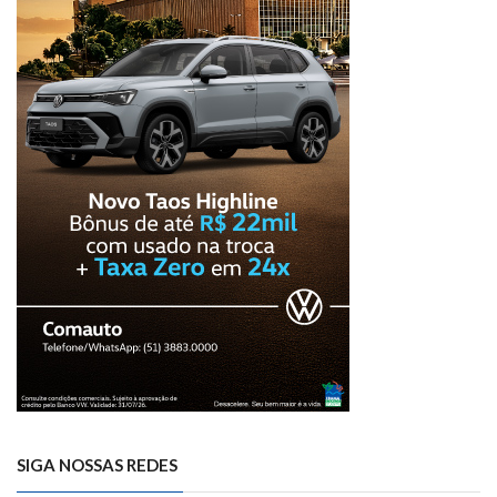
SIGA NOSSAS REDES