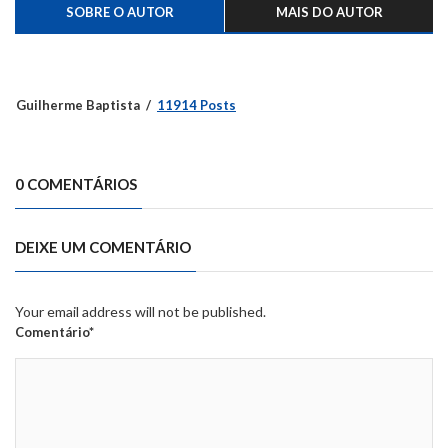
SOBRE O AUTOR
MAIS DO AUTOR
Guilherme Baptista
11914 Posts
0 COMENTÁRIOS
DEIXE UM COMENTÁRIO
Your email address will not be published.
Comentário*