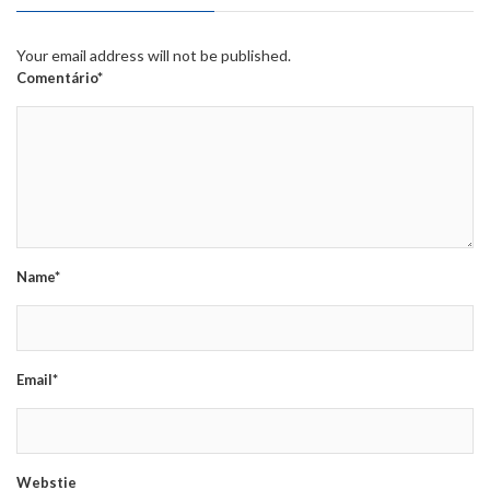
Your email address will not be published.
Comentário*
Name*
Email*
Webstie