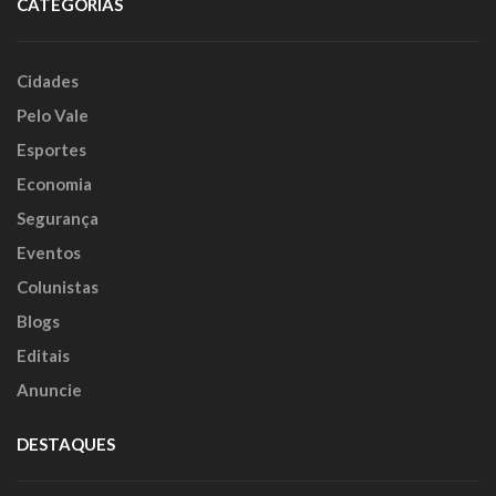
CATEGORIAS
Cidades
Pelo Vale
Esportes
Economia
Segurança
Eventos
Colunistas
Blogs
Editais
Anuncie
DESTAQUES