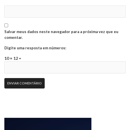
Salvar meus dados neste navegador para a próxima vez que eu
comentar.
Digite uma resposta em números:
10 + 12 =