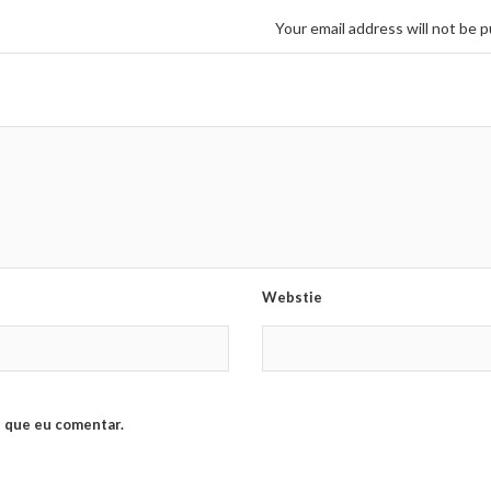
Your email address will not be p
Webstie
 que eu comentar.