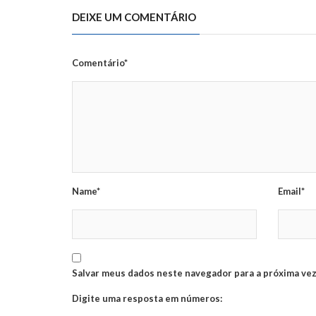
DEIXE UM COMENTÁRIO
Comentário*
Name*
Email*
Salvar meus dados neste navegador para a próxima vez
Digite uma resposta em números: