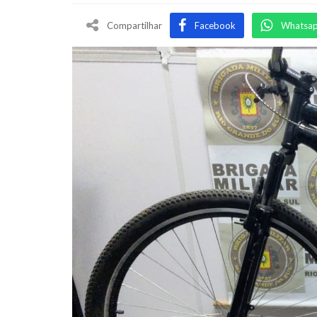
Compartilhar
Facebook
Whatsa