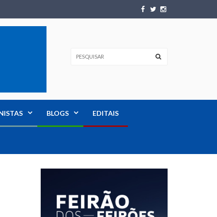
NISTAS
BLOGS
EDITAIS