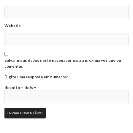
Webstie
Salvar meus dados neste navegador para a próxima vez que eu
comentar.
Digite uma resposta em números:
dezoito − dois =