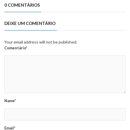
0 COMENTÁRIOS
DEIXE UM COMENTÁRIO
Your email address will not be published.
Comentário*
Name*
Email*