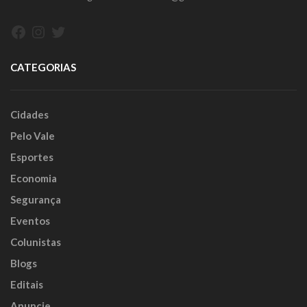
Facebook
Instagram
Twitter
CATEGORIAS
Cidades
Pelo Vale
Esportes
Economia
Segurança
Eventos
Colunistas
Blogs
Editais
Anuncie