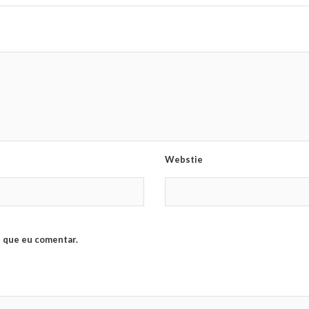
Webstie
 que eu comentar.