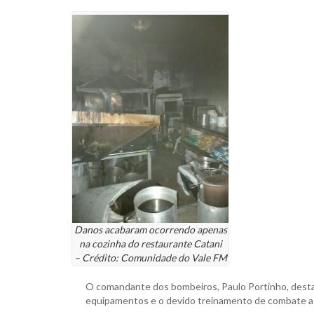
Danos acabaram ocorrendo apenas
na cozinha do restaurante Catani
– Crédito: Comunidade do Vale FM
O comandante dos bombeiros, Paulo Portinho, desta
equipamentos e o devido treinamento de combate a i