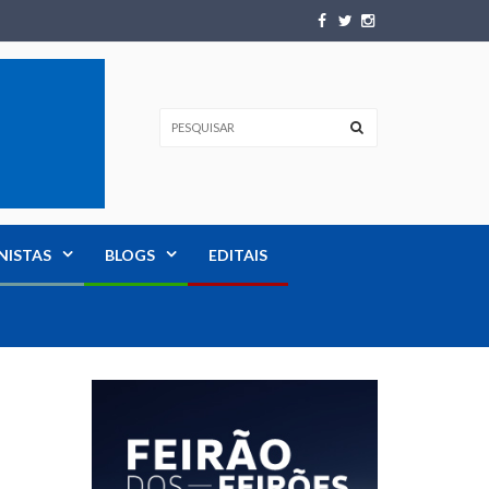
NISTAS
BLOGS
EDITAIS