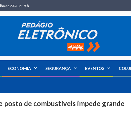
lho de 2026 | 21:50h
ECONOMIA
SEGURANÇA
EVENTOS
COLU
de posto de combustíveis impede grande