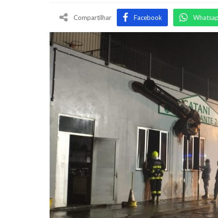
Compartilhar
Facebook
Whatsa