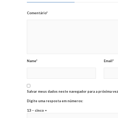
Comentário*
Name*
Email*
Salvar meus dados neste navegador para a próxima vez
Digite uma resposta em números:
13 − cinco =