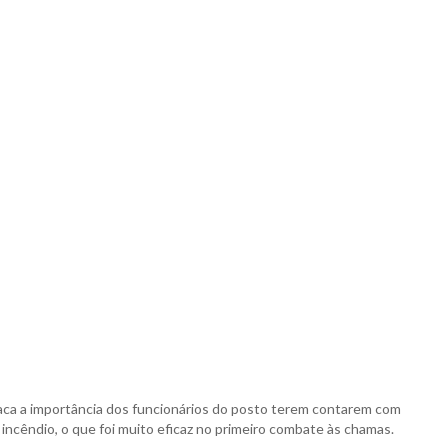
ca a importância dos funcionários do posto terem contarem com
ncêndio, o que foi muito eficaz no primeiro combate às chamas.