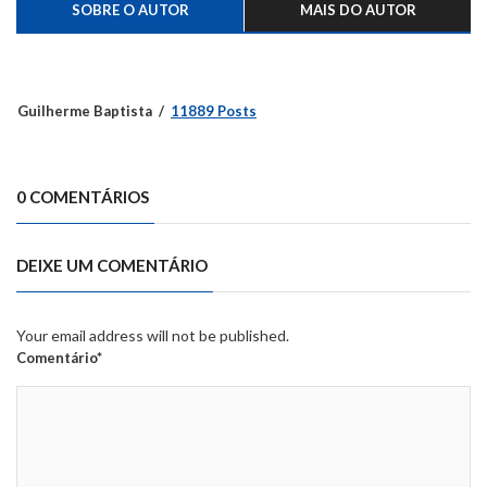
SOBRE O AUTOR
MAIS DO AUTOR
Guilherme Baptista
11889 Posts
0 COMENTÁRIOS
DEIXE UM COMENTÁRIO
Your email address will not be published.
Comentário*