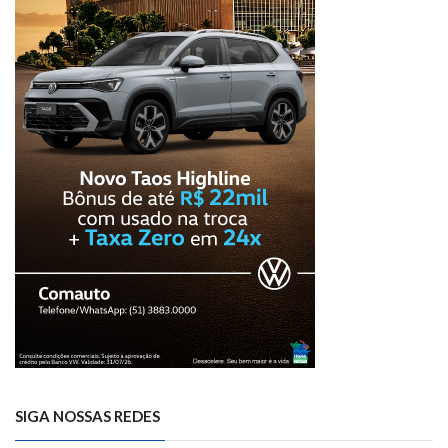
SIGA NOSSAS REDES