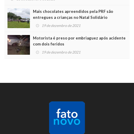
Mais chocolates apreendidos pela PRF são
entregues a crianças no Natal Solidário
19 de dezembro de 2021
Motorista é preso por embriaguez após acidente
com dois feridos
19 de dezembro de 2021