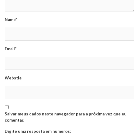
Name*
Email*
Webstie
Salvar meus dados neste navegador para a próxima vez que eu
comentar.
Digite uma resposta em números: