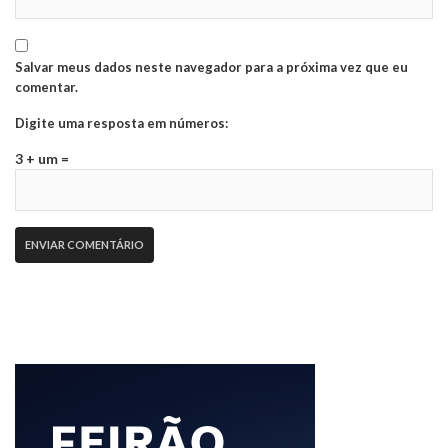
Salvar meus dados neste navegador para a próxima vez que eu
comentar.
Digite uma resposta em números:
3 + um =