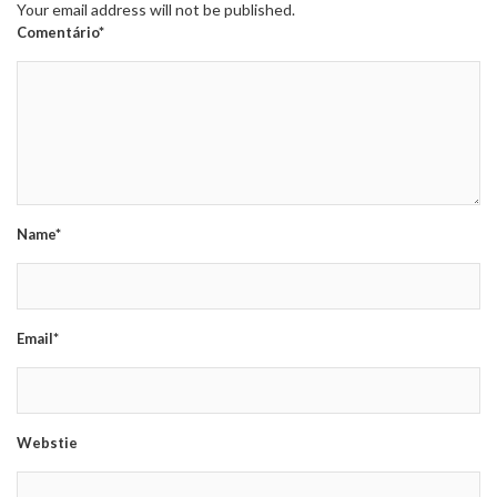
Your email address will not be published.
Comentário*
Name*
Email*
Webstie