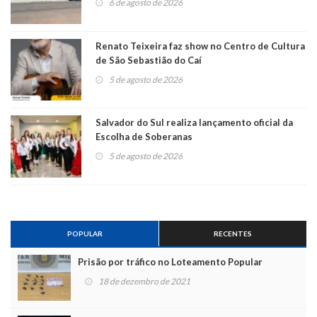
6 de agosto de 2026
Renato Teixeira faz show no Centro de Cultura
de São Sebastião do Caí
5 de agosto de 2026
Salvador do Sul realiza lançamento oficial da
Escolha de Soberanas
5 de agosto de 2026
POPULAR
RECENTES
Prisão por tráfico no Loteamento Popular
18 de dezembro de 2021