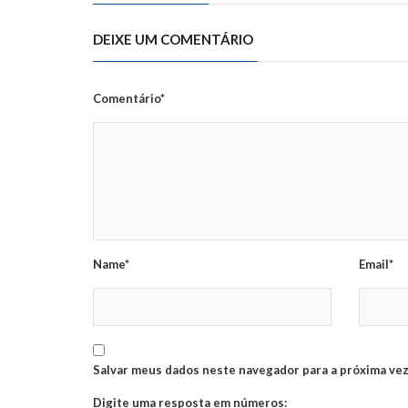
DEIXE UM COMENTÁRIO
Comentário*
Name*
Email*
Salvar meus dados neste navegador para a próxima vez
Digite uma resposta em números: