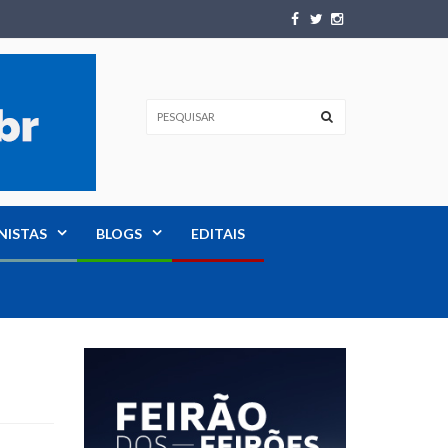
NISTAS
BLOGS
EDITAIS