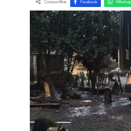
Compartilhar
Facebook
Whatsa