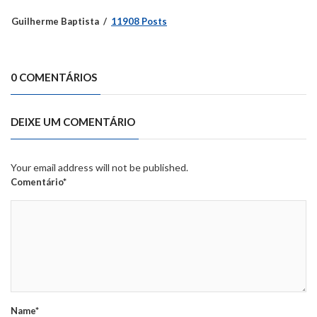
Guilherme Baptista
11908 Posts
0 COMENTÁRIOS
DEIXE UM COMENTÁRIO
Your email address will not be published.
Comentário*
Name*