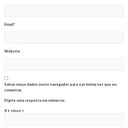
Email*
Webstie
Salvar meus dados neste navegador para a próxima vez que eu
comentar.
Digite uma resposta em números:
4 + cinco =