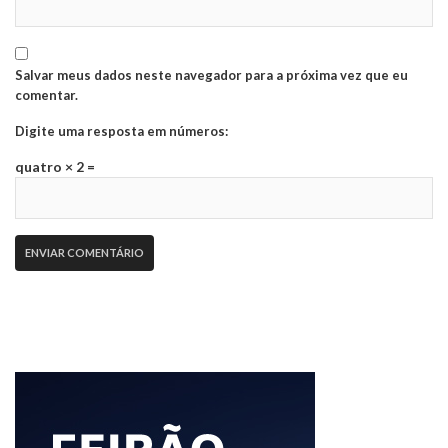
Salvar meus dados neste navegador para a próxima vez que eu
comentar.
Digite uma resposta em números:
quatro × 2 =