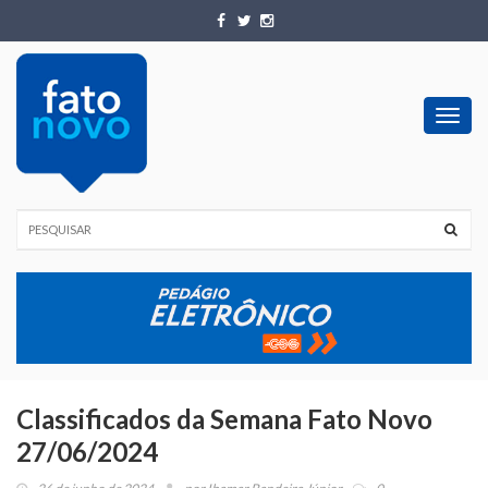
Toggl
navig
Classificados da Semana Fato Novo
27/06/2024