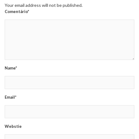
Your email address will not be published.
Comentário*
Name*
Email*
Webstie