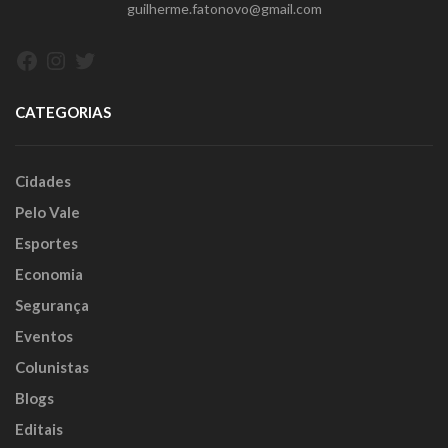
guilherme.fatonovo@gmail.com
Facebook
Instagram
Twitter
CATEGORIAS
Cidades
Pelo Vale
Esportes
Economia
Segurança
Eventos
Colunistas
Blogs
Editais