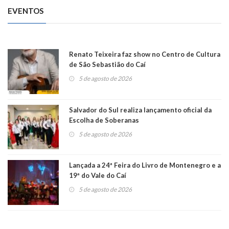
EVENTOS
Renato Teixeira faz show no Centro de Cultura
de São Sebastião do Caí
5 de agosto de 2026
Salvador do Sul realiza lançamento oficial da
Escolha de Soberanas
5 de agosto de 2026
Lançada a 24ª Feira do Livro de Montenegro e a
19ª do Vale do Caí
5 de agosto de 2026