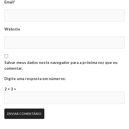
Email*
Webstie
Salvar meus dados neste navegador para a próxima vez que eu
comentar.
Digite uma resposta em números:
2 × 3 =