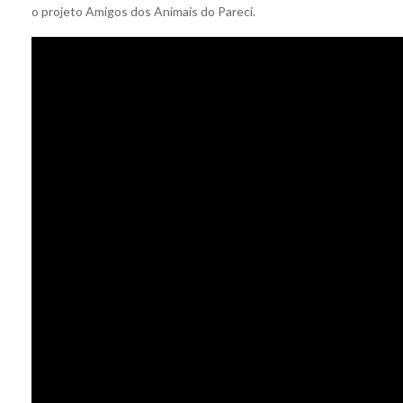
o projeto Amigos dos Animais do Pareci.