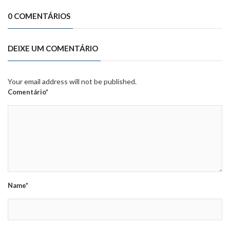
0 COMENTÁRIOS
DEIXE UM COMENTÁRIO
Your email address will not be published.
Comentário*
Name*