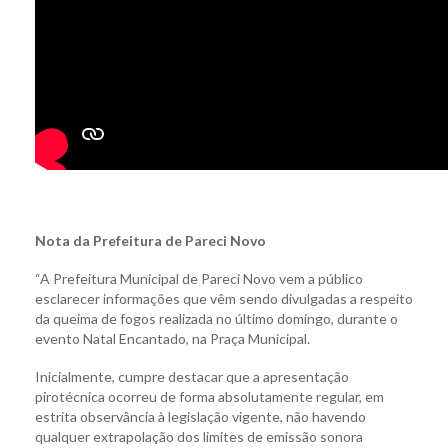
Nota da Prefeitura de Pareci Novo
“A Prefeitura Municipal de Pareci Novo vem a público
esclarecer informações que vêm sendo divulgadas a respeito
da queima de fogos realizada no último domingo, durante o
evento Natal Encantado, na Praça Municipal.
Inicialmente, cumpre destacar que a apresentação
pirotécnica ocorreu de forma absolutamente regular, em
estrita observância à legislação vigente, não havendo
qualquer extrapolação dos limites de emissão sonora