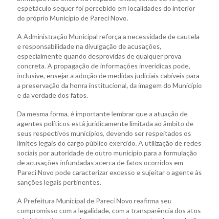
espetáculo sequer foi percebido em localidades do interior
do próprio Município de Pareci Novo.
A Administração Municipal reforça a necessidade de cautela
e responsabilidade na divulgação de acusações,
especialmente quando desprovidas de qualquer prova
concreta. A propagação de informações inverídicas pode,
inclusive, ensejar a adoção de medidas judiciais cabíveis para
a preservação da honra institucional, da imagem do Município
e da verdade dos fatos.
Da mesma forma, é importante lembrar que a atuação de
agentes políticos está juridicamente limitada ao âmbito de
seus respectivos municípios, devendo ser respeitados os
limites legais do cargo público exercido. A utilização de redes
sociais por autoridade de outro município para a formulação
de acusações infundadas acerca de fatos ocorridos em
Pareci Novo pode caracterizar excesso e sujeitar o agente às
sanções legais pertinentes.
A Prefeitura Municipal de Pareci Novo reafirma seu
compromisso com a legalidade, com a transparência dos atos