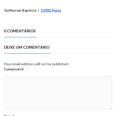
Guilherme Baptista
11902 Posts
0 COMENTÁRIOS
DEIXE UM COMENTÁRIO
Your email address will not be published.
Comentário*