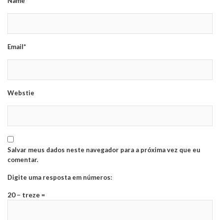
Name*
Email*
Webstie
Salvar meus dados neste navegador para a próxima vez que eu
comentar.
Digite uma resposta em números:
20 − treze =