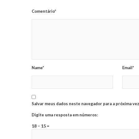
Comentário*
Name*
Email*
Salvar meus dados neste navegador para a próxima vez
Digite uma resposta em números:
18 − 15 =