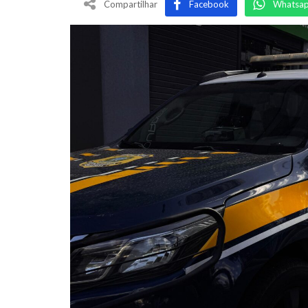
Compartilhar
Facebook
Whatsa