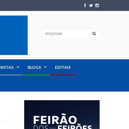
NISTAS
BLOGS
EDITAIS