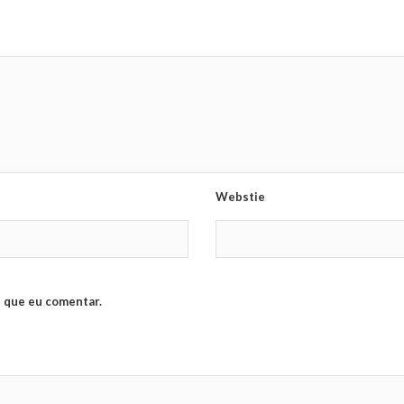
Webstie
 que eu comentar.