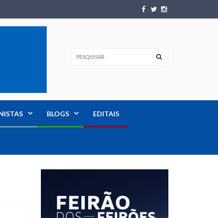
NISTAS
BLOGS
EDITAIS