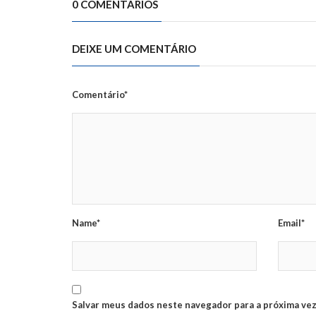
0 COMENTÁRIOS
DEIXE UM COMENTÁRIO
Comentário*
Name*
Email*
Salvar meus dados neste navegador para a próxima vez