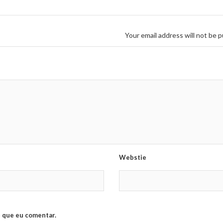
Your email address will not be p
Webstie
 que eu comentar.