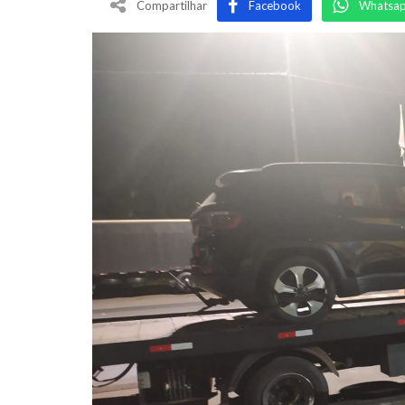
Compartilhar
Facebook
Whatsa