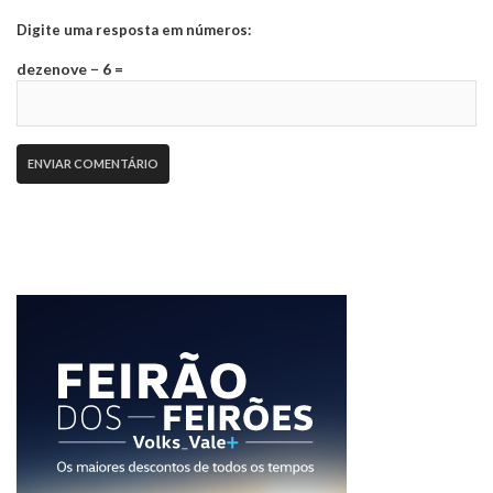
Digite uma resposta em números:
dezenove − 6 =