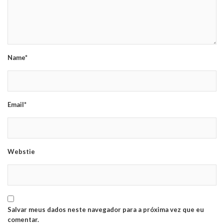
Name*
Email*
Webstie
Salvar meus dados neste navegador para a próxima vez que eu
comentar.