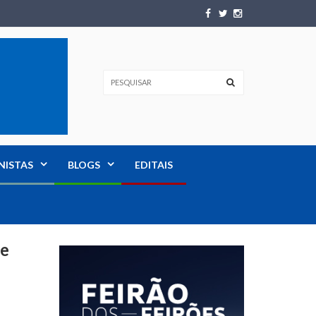
NISTAS
BLOGS
EDITAIS
 e