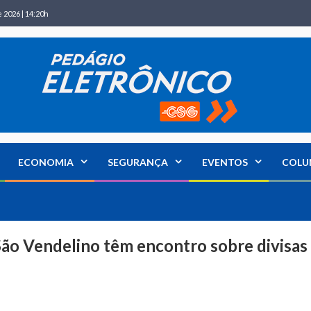
 2026 | 14:20h
ECONOMIA
SEGURANÇA
EVENTOS
COLU
São Vendelino têm encontro sobre divisas