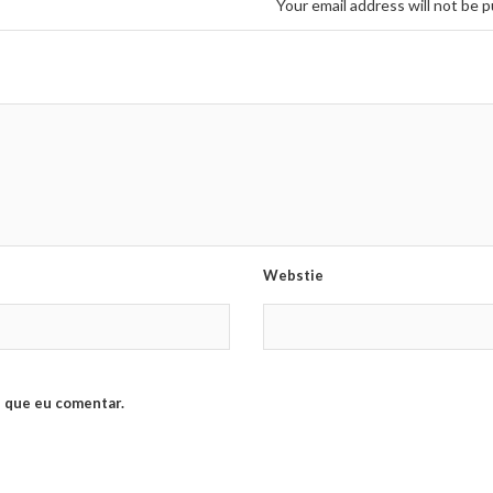
Your email address will not be p
Webstie
 que eu comentar.