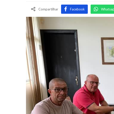
Compartilhar
Facebook
Whatsa