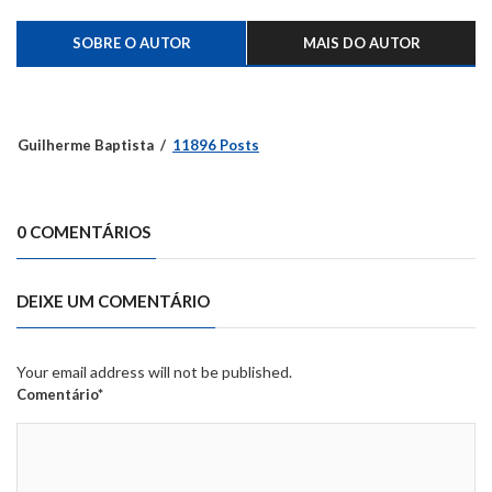
SOBRE O AUTOR
MAIS DO AUTOR
Guilherme Baptista
11896 Posts
0 COMENTÁRIOS
DEIXE UM COMENTÁRIO
Your email address will not be published.
Comentário*