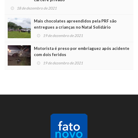
18 de dezembro de 2021
Mais chocolates apreendidos pela PRF são
entregues a crianças no Natal Solidário
19 de dezembro de 2021
Motorista é preso por embriaguez após acidente
com dois feridos
19 de dezembro de 2021