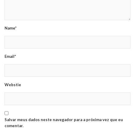
Name*
Email*
Webstie
Salvar meus dados neste navegador para a próxima vez que eu
comentar.