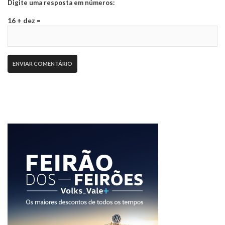
Digite uma resposta em números:
16 + dez =