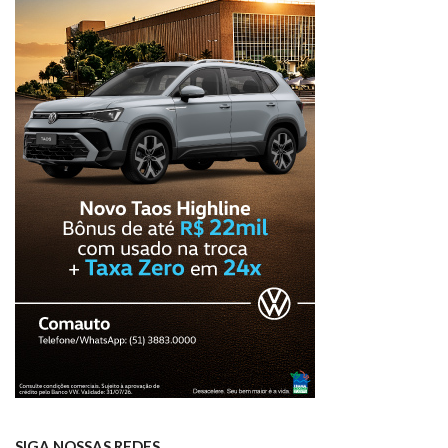
SIGA NOSSAS REDES