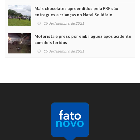
Mais chocolates apreendidos pela PRF são
entregues a crianças no Natal Solidário
19 de dezembro de 2021
Motorista é preso por embriaguez após acidente
com dois feridos
19 de dezembro de 2021