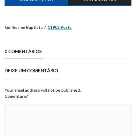
Guilherme Baptista
11902 Posts
0 COMENTÁRIOS
DEIXE UM COMENTÁRIO
Your email address will not be published.
Comentário*