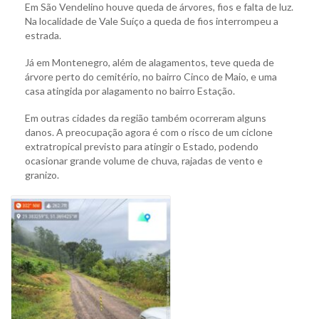
Em São Vendelino houve queda de árvores, fios e falta de luz.
Na localidade de Vale Suíço a queda de fios interrompeu a
estrada.
Já em Montenegro, além de alagamentos, teve queda de
árvore perto do cemitério, no bairro Cinco de Maio, e uma
casa atingida por alagamento no bairro Estação.
Em outras cidades da região também ocorreram alguns
danos. A preocupação agora é com o risco de um ciclone
extratropical previsto para atingir o Estado, podendo
ocasionar grande volume de chuva, rajadas de vento e
granizo.