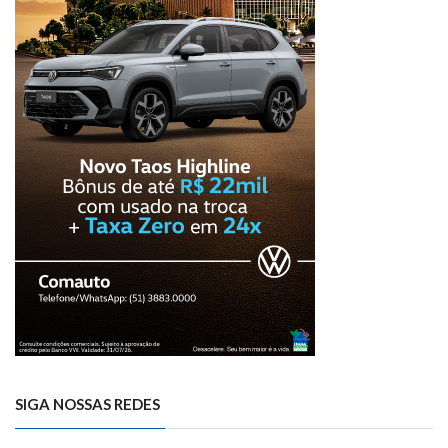
SIGA NOSSAS REDES