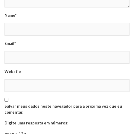
Name*
Email*
Webstie
Salvar meus dados neste navegador para a próxima vez que eu
comentar.
Digite uma resposta em números:
onze + 12 =