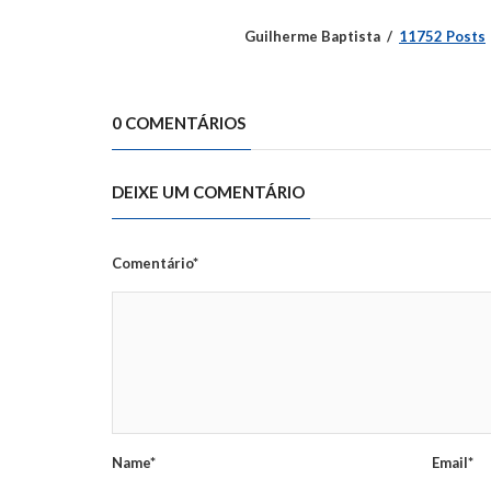
Guilherme Baptista
11752 Posts
0 COMENTÁRIOS
DEIXE UM COMENTÁRIO
Comentário*
Name*
Email*