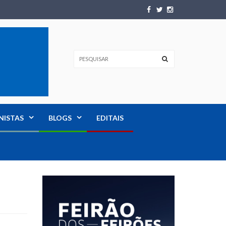
NISTAS
BLOGS
EDITAIS