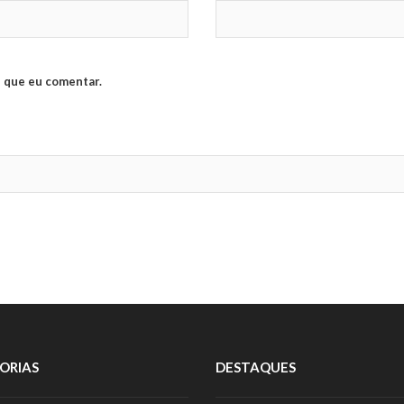
 que eu comentar.
ORIAS
DESTAQUES