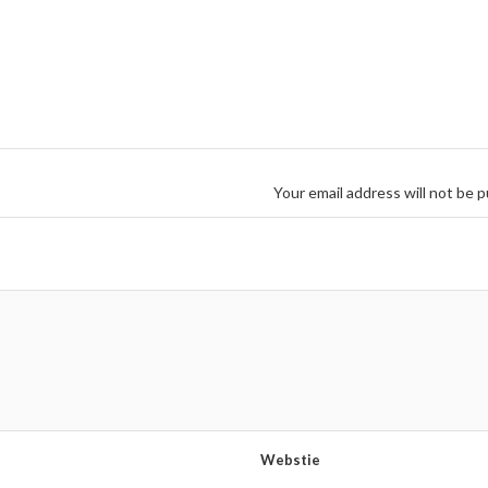
Your email address will not be p
Webstie