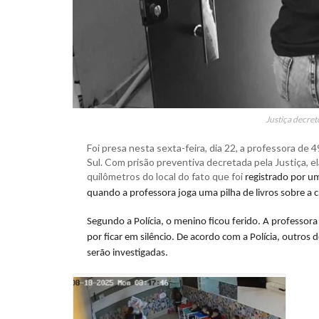
Justiça decreto
Foi presa nesta sexta-feira, dia 22, a professora d
Sul. Com prisão preventiva decretada pela Justiça, el
quilômetros do local do fato que foi
registrado por u
quando a professora joga uma pilha de livros sobre a c
Segundo a Polícia, o menino ficou ferido. A professora
por ficar em silêncio. De acordo com a Polícia, outros 
serão investigadas.