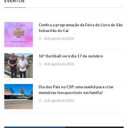
EVENTOS
Confira a programação da Feira do Livro de São
Sebastião do Caí
8 de agosto de 2026
16° Kerbball será dia 17 de outubro
8 de agosto de 2026
Dia dos Pais no CSP: uma manhã para criar
memórias inesquecíveis em família!
6 de agosto de 2026