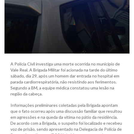
A Polícia Civil investiga uma morte ocorrida no município de
Vale Real. A Brigada Militar foi acionada na tarde do último
sábado, dia 29, após um homem dar entrada no hospital em
parada cardiorrespiratória, não resistindo aos ferimentos.
Segundo a BM, a equipe médica constatou uma lesão na
região da cabeça.
Informações preliminares coletadas pela Brigada apontam
que o fato ocorreu após uma discussão familiar que resultou
em agressões e na queda da vítima no pátio da residência.
De acordo com a Brigada, o suspeito foi localizado e recebeu
voz de prisão, sendo apresentado na Delegacia de Polícia de