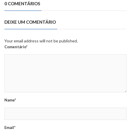
0 COMENTÁRIOS
DEIXE UM COMENTÁRIO
Your email address will not be published.
Comentário*
Name*
Email*