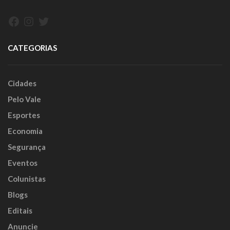
Facebook
Instagram
Twitter
CATEGORIAS
Cidades
Pelo Vale
Esportes
Economia
Segurança
Eventos
Colunistas
Blogs
Editais
Anuncie