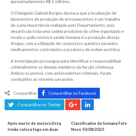
aproximadamente R$ 2 milhões.
O Delegado Gabriel Borges destaca que a localização de
laboratórios de produção de entorpecentes é um trabalho
de suma importância realizado pelo Departamento, pois
desarticula toda uma cadeia produtiva do crime organizado e
revela o quão nocivo à saúde humana é a produção destas
drogas, com a utilização de compostos químicos pesados,
medicamentos controlados e produtos de ordem estética.
A investigação prossegue para identificar e responsabilizar
criminalmente os demais membros da facção criminosa.
Ambos os presos, com antecedentes criminais, foram
conduzidos ao sistema carcerário.
Compartilhar
Compartilhar no Facebook
Compartilhar no Twitter
Após morte de motociclista,
Classificados da Semana Fato
irmão coloca fogo em duas
Novo 10/08/2023
casas