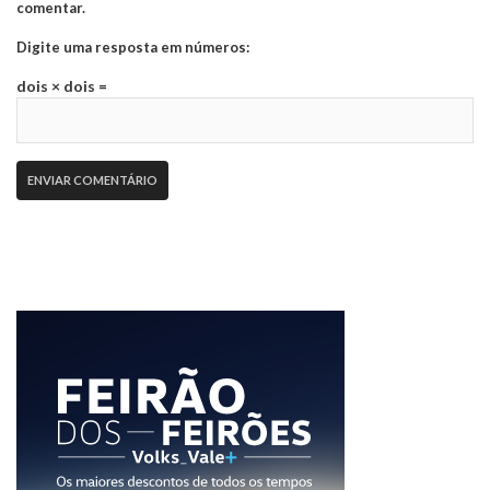
comentar.
Digite uma resposta em números:
dois × dois =