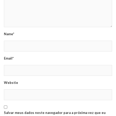
Name*
Email*
Webstie
Salvar meus dados neste navegador para a próxima vez que eu