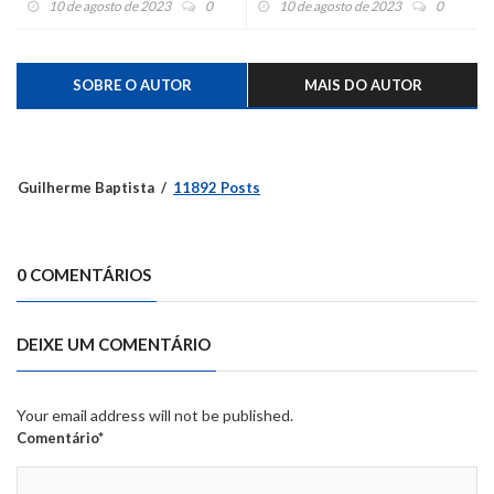
10 de agosto de 2023
0
10 de agosto de 2023
0
SOBRE O AUTOR
MAIS DO AUTOR
Guilherme Baptista
11892 Posts
0 COMENTÁRIOS
DEIXE UM COMENTÁRIO
Your email address will not be published.
Comentário*