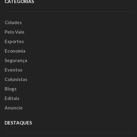
CATEGORIAS
Cidades
Pelo Vale
Esportes
Economia
Segurança
Eventos
Colunistas
Blogs
Editais
Anuncie
DESTAQUES