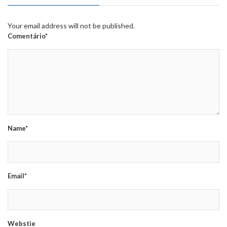
Your email address will not be published.
Comentário*
Name*
Email*
Webstie