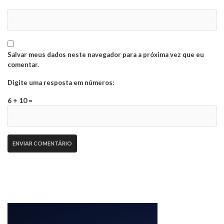
Salvar meus dados neste navegador para a próxima vez que eu
comentar.
Digite uma resposta em números:
6 + 10 =