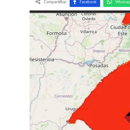
Compartilhar
Facebook
Whatsa