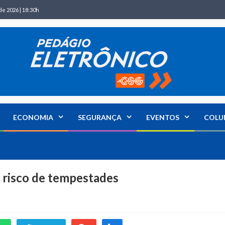
de 2026 | 18:30h
ECONOMIA
SEGURANÇA
EVENTOS
COLU
 risco de tempestades