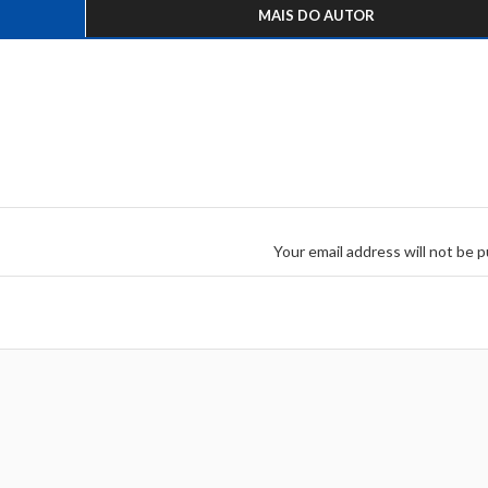
MAIS DO AUTOR
Your email address will not be p