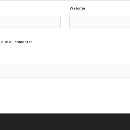
Webstie
 que eu comentar.