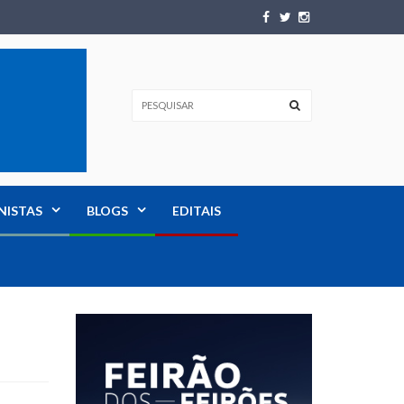
NISTAS
BLOGS
EDITAIS