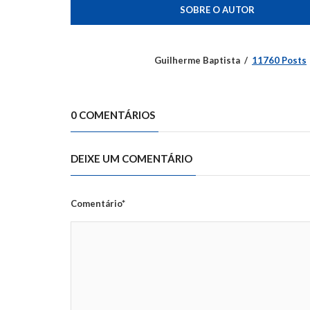
SOBRE O AUTOR
Guilherme Baptista
11760 Posts
0 COMENTÁRIOS
DEIXE UM COMENTÁRIO
Comentário*