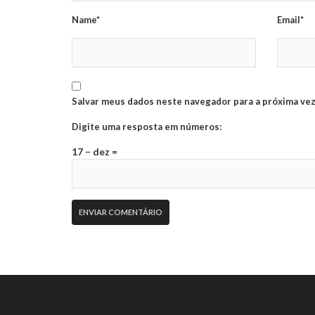
Name*
Email*
Salvar meus dados neste navegador para a próxima vez
Digite uma resposta em números:
17 − dez =