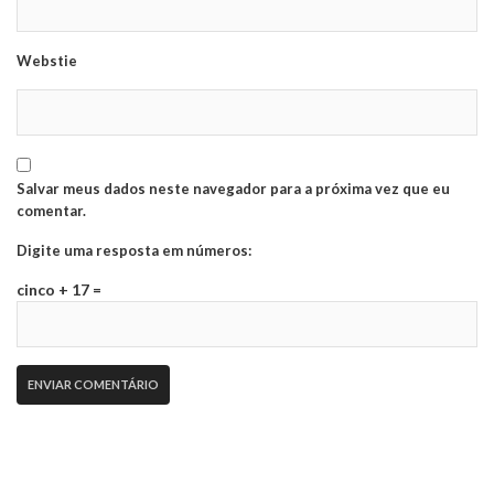
Webstie
Salvar meus dados neste navegador para a próxima vez que eu
comentar.
Digite uma resposta em números:
cinco + 17 =