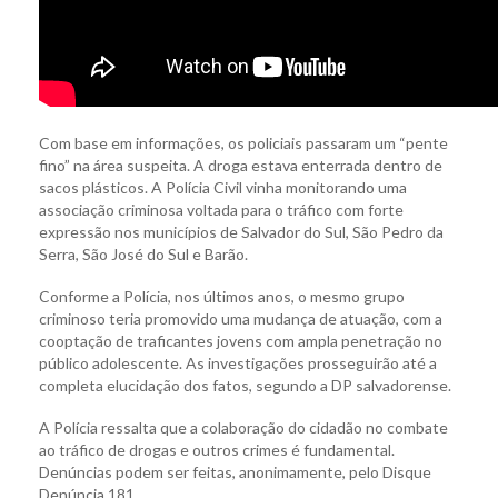
Com base em informações, os policiais passaram um “pente
fino” na área suspeita. A droga estava enterrada dentro de
sacos plásticos. A Polícia Civil vinha monitorando uma
associação criminosa voltada para o tráfico com forte
expressão nos municípios de Salvador do Sul, São Pedro da
Serra, São José do Sul e Barão.
Conforme a Polícia, nos últimos anos, o mesmo grupo
criminoso teria promovido uma mudança de atuação, com a
cooptação de traficantes jovens com ampla penetração no
público adolescente. As investigações prosseguirão até a
completa elucidação dos fatos, segundo a DP salvadorense.
A Polícia ressalta que a colaboração do cidadão no combate
ao tráfico de drogas e outros crimes é fundamental.
Denúncias podem ser feitas, anonimamente, pelo Disque
Denúncia 181.