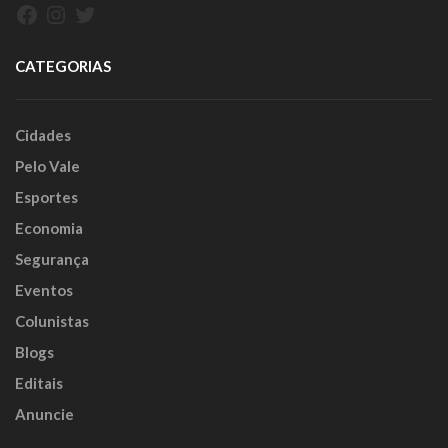
Facebook
Instagram
Twitter
CATEGORIAS
Cidades
Pelo Vale
Esportes
Economia
Segurança
Eventos
Colunistas
Blogs
Editais
Anuncie