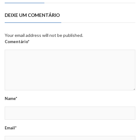
DEIXE UM COMENTÁRIO
Your email address will not be published.
Comentário*
Name*
Email*