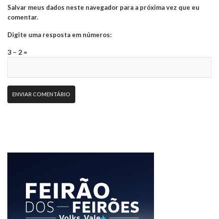
Salvar meus dados neste navegador para a próxima vez que eu
comentar.
Digite uma resposta em números:
3 − 2 =