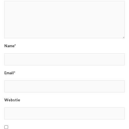
Name*
Email*
Webstie