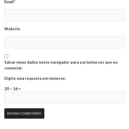
Email*
Webstie
Salvar meus dados neste navegador para a próxima vez que eu
comentar.
Digite uma resposta em números:
20 − 16 =