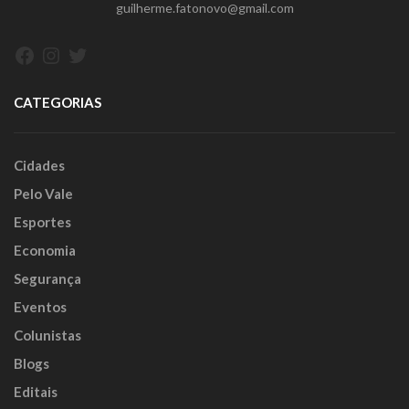
guilherme.fatonovo@gmail.com
Facebook
Instagram
Twitter
CATEGORIAS
Cidades
Pelo Vale
Esportes
Economia
Segurança
Eventos
Colunistas
Blogs
Editais