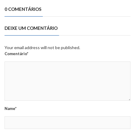
0 COMENTÁRIOS
DEIXE UM COMENTÁRIO
Your email address will not be published.
Comentário*
Name*