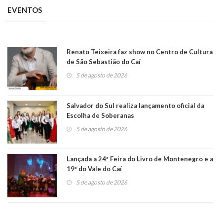
EVENTOS
Renato Teixeira faz show no Centro de Cultura
de São Sebastião do Caí
5 de agosto de 2026
Salvador do Sul realiza lançamento oficial da
Escolha de Soberanas
5 de agosto de 2026
Lançada a 24ª Feira do Livro de Montenegro e a
19ª do Vale do Caí
5 de agosto de 2026