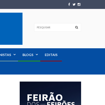
NISTAS
BLOGS
EDITAIS