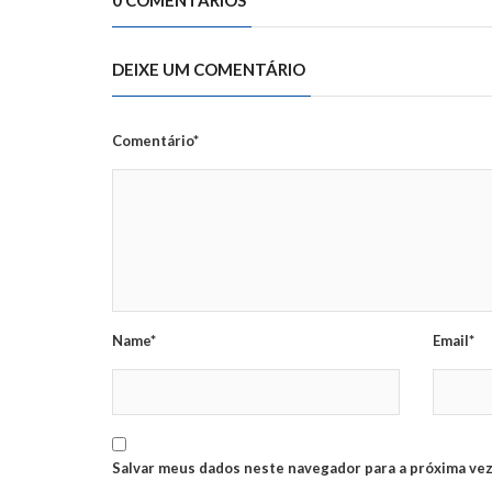
0 COMENTÁRIOS
DEIXE UM COMENTÁRIO
Comentário*
Name*
Email*
Salvar meus dados neste navegador para a próxima vez