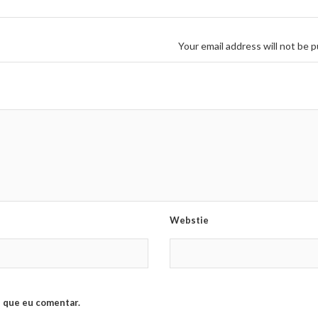
Your email address will not be p
Webstie
 que eu comentar.