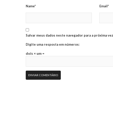
Name*
Email*
Salvar meus dados neste navegador para a próxima vez
Digite uma resposta em números:
dois × um =