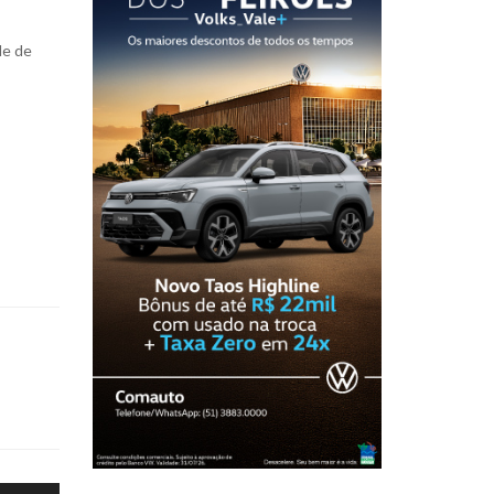
de de