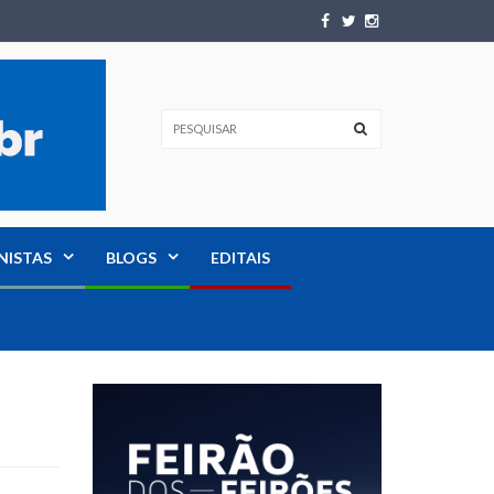
NISTAS
BLOGS
EDITAIS