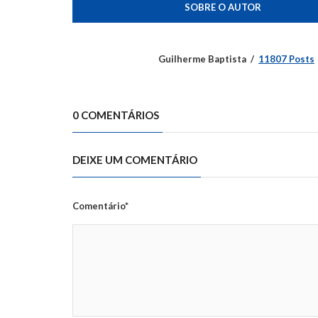
SOBRE O AUTOR
Guilherme Baptista
11807 Posts
0 COMENTÁRIOS
DEIXE UM COMENTÁRIO
Comentário*