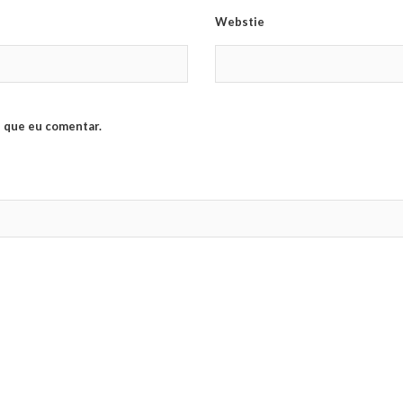
Webstie
 que eu comentar.