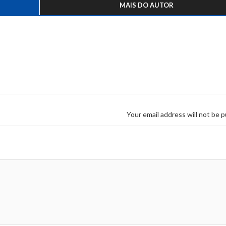
MAIS DO AUTOR
Your email address will not be p