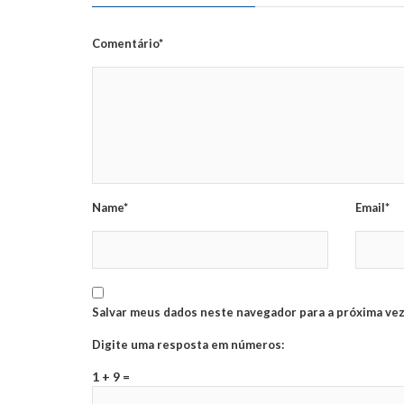
Comentário*
Name*
Email*
Salvar meus dados neste navegador para a próxima vez
Digite uma resposta em números:
1 + 9 =