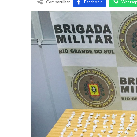
Compartilhar
Facebook
Whatsa