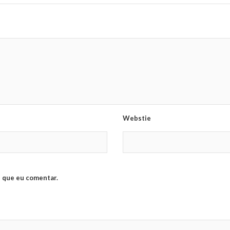
Webstie
 que eu comentar.