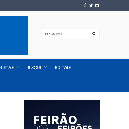
NISTAS
BLOGS
EDITAIS