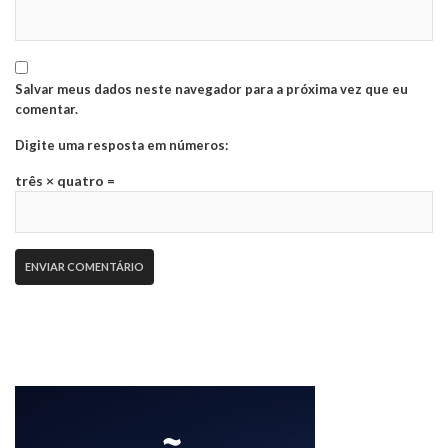
Salvar meus dados neste navegador para a próxima vez que eu
comentar.
Digite uma resposta em números:
três × quatro =