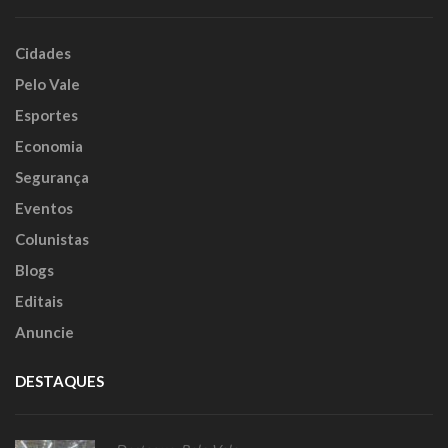
Cidades
Pelo Vale
Esportes
Economia
Segurança
Eventos
Colunistas
Blogs
Editais
Anuncie
DESTAQUES