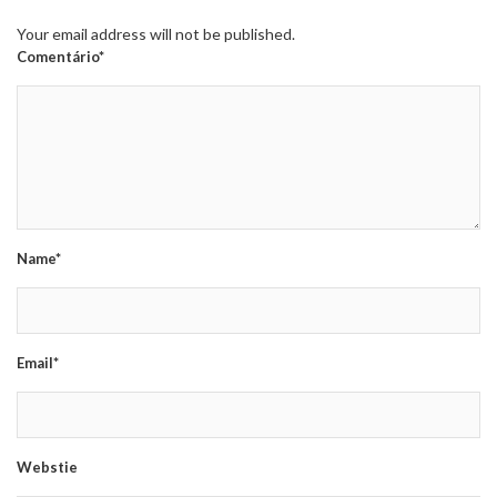
Your email address will not be published.
Comentário*
Name*
Email*
Webstie