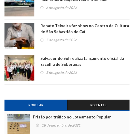
6 de agosto de 2026
Renato Teixeira faz show no Centro de Cultura
de São Sebastião do Caí
5 de agosto de 2026
Salvador do Sul realiza lançamento oficial da
Escolha de Soberanas
5 de agosto de 2026
POPULAR
RECENTES
Prisão por tráfico no Loteamento Popular
18 de dezembro de 2021