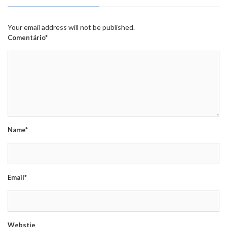
Your email address will not be published.
Comentário*
Name*
Email*
Webstie