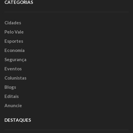
CATEGORIAS
Cidades
Pelo Vale
Esportes
Economia
Segurança
Eventos
Colunistas
Blogs
Editais
Anuncie
DESTAQUES