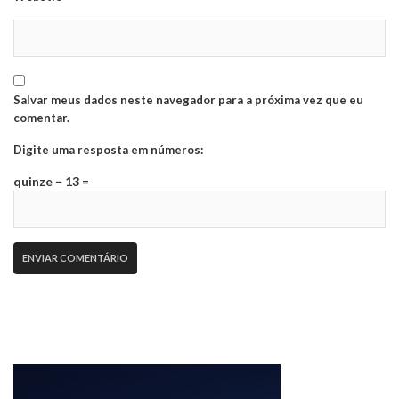
Salvar meus dados neste navegador para a próxima vez que eu
comentar.
Digite uma resposta em números:
quinze − 13 =