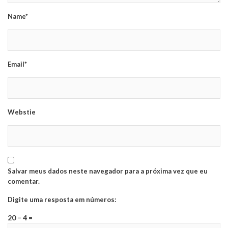
Name*
Email*
Webstie
Salvar meus dados neste navegador para a próxima vez que eu
comentar.
Digite uma resposta em números:
20 − 4 =