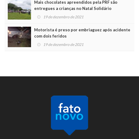
Mais chocolates apreendidos pela PRF são
entregues a crianças no Natal Solidário
19 de dezembro de 2021
Motorista é preso por embriaguez após acidente
com dois feridos
19 de dezembro de 2021