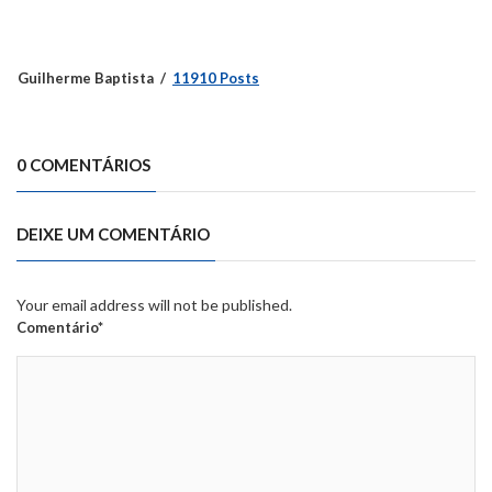
Guilherme Baptista
11910 Posts
0 COMENTÁRIOS
DEIXE UM COMENTÁRIO
Your email address will not be published.
Comentário*