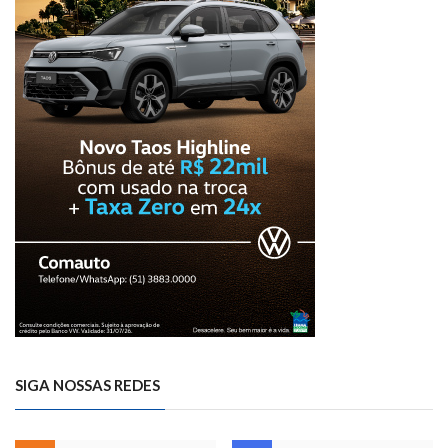
SIGA NOSSAS REDES