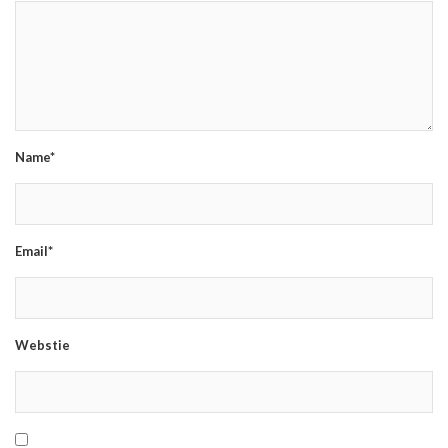
Name*
Email*
Webstie