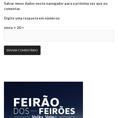
Salvar meus dados neste navegador para a próxima vez que eu
comentar.
Digite uma resposta em números:
vinte + 20 =