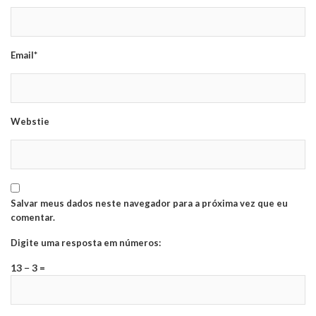
Email*
Webstie
Salvar meus dados neste navegador para a próxima vez que eu
comentar.
Digite uma resposta em números:
13 − 3 =