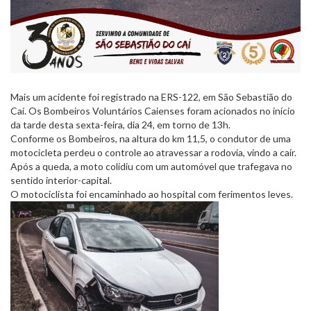
Mais um acidente foi registrado na ERS-122, em São Sebastião do
Caí. Os Bombeiros Voluntários Caienses foram acionados no início
da tarde desta sexta-feira, dia 24, em torno de 13h.
Conforme os Bombeiros, na altura do km 11,5, o condutor de uma
motocicleta perdeu o controle ao atravessar a rodovia, vindo a cair.
Após a queda, a moto colidiu com um automóvel que trafegava no
sentido interior-capital.
O motociclista foi encaminhado ao hospital com ferimentos leves.