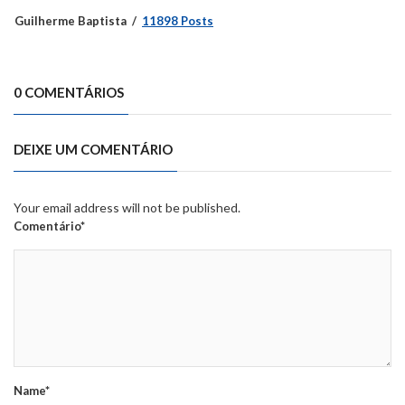
Guilherme Baptista
11898 Posts
0 COMENTÁRIOS
DEIXE UM COMENTÁRIO
Your email address will not be published.
Comentário*
Name*