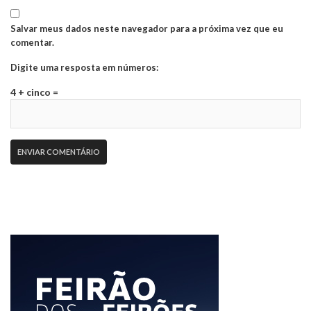
Salvar meus dados neste navegador para a próxima vez que eu
comentar.
Digite uma resposta em números:
4 + cinco =