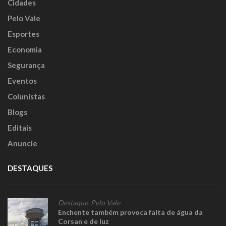
Cidades
Pelo Vale
Esportes
Economia
Segurança
Eventos
Colunistas
Blogs
Editais
Anuncie
DESTAQUES
Destaque
,
Pelo Vale
Enchente também provoca falta de água da
Corsan e de luz