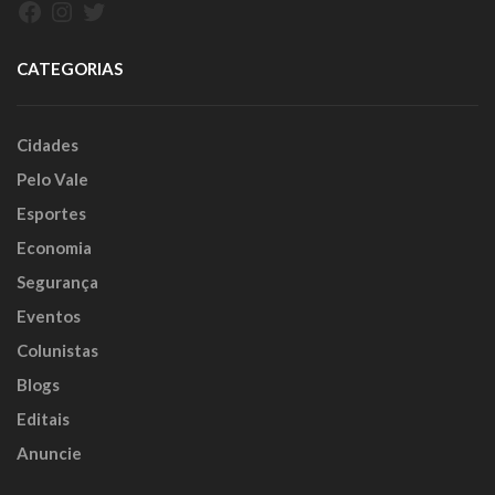
Facebook
Instagram
Twitter
CATEGORIAS
Cidades
Pelo Vale
Esportes
Economia
Segurança
Eventos
Colunistas
Blogs
Editais
Anuncie