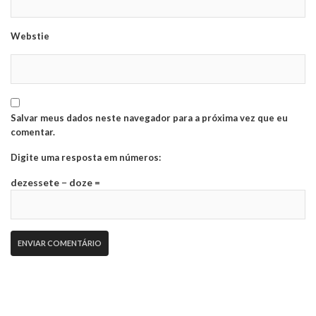
Webstie
Salvar meus dados neste navegador para a próxima vez que eu
comentar.
Digite uma resposta em números:
dezessete − doze =