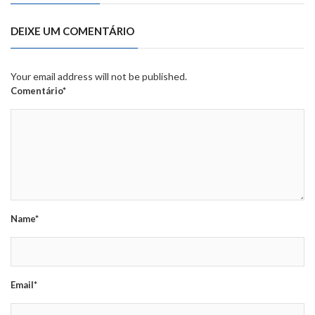
DEIXE UM COMENTÁRIO
Your email address will not be published.
Comentário*
Name*
Email*