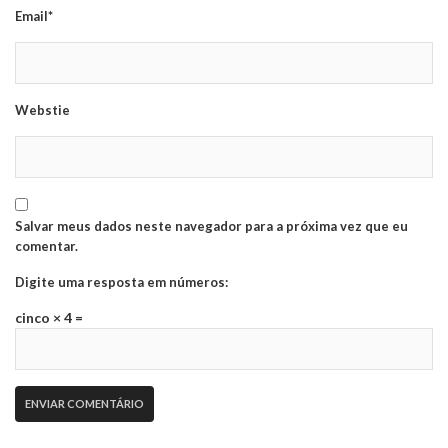
Email*
Webstie
Salvar meus dados neste navegador para a próxima vez que eu
comentar.
Digite uma resposta em números:
cinco × 4 =