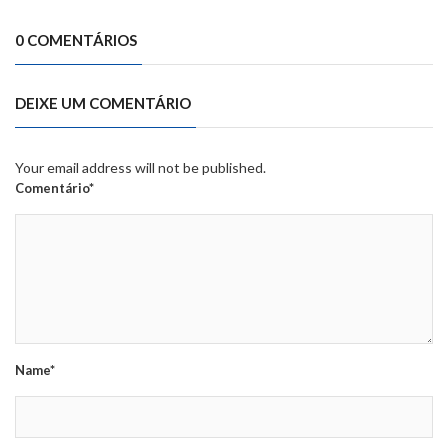
0 COMENTÁRIOS
DEIXE UM COMENTÁRIO
Your email address will not be published.
Comentário*
Name*