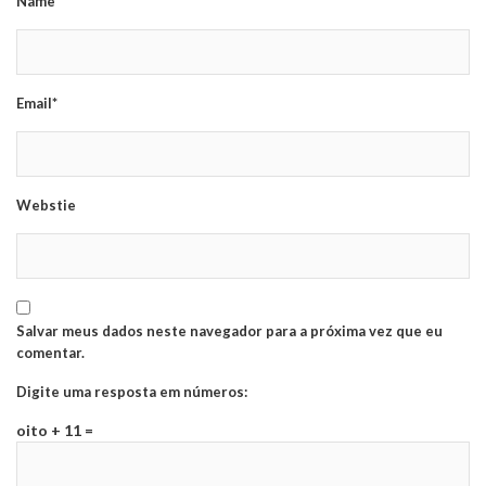
Name*
Email*
Webstie
Salvar meus dados neste navegador para a próxima vez que eu
comentar.
Digite uma resposta em números:
oito + 11 =