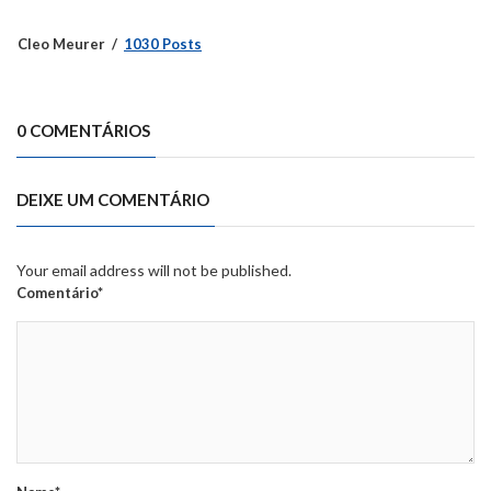
Cleo Meurer
1030 Posts
0 COMENTÁRIOS
DEIXE UM COMENTÁRIO
Your email address will not be published.
Comentário*