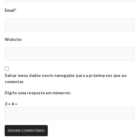
Email*
Webstie
Salvar meus dados neste navegador para a próxima vez que eu
comentar.
Digite uma resposta em números:
3 × 4 =