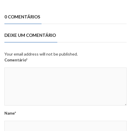
0 COMENTÁRIOS
DEIXE UM COMENTÁRIO
Your email address will not be published.
Comentário*
Name*