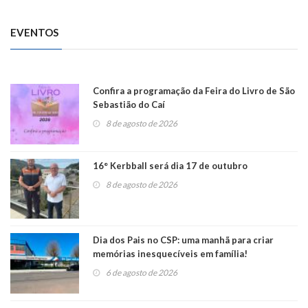
EVENTOS
Confira a programação da Feira do Livro de São
Sebastião do Caí
8 de agosto de 2026
16° Kerbball será dia 17 de outubro
8 de agosto de 2026
Dia dos Pais no CSP: uma manhã para criar
memórias inesquecíveis em família!
6 de agosto de 2026