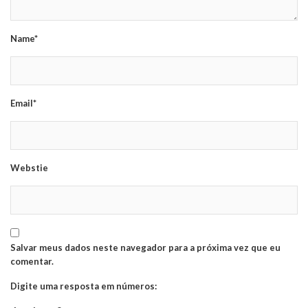
Name*
Email*
Webstie
Salvar meus dados neste navegador para a próxima vez que eu
comentar.
Digite uma resposta em números: