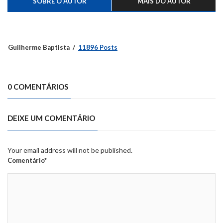
SOBRE O AUTOR
MAIS DO AUTOR
Guilherme Baptista
11896 Posts
0 COMENTÁRIOS
DEIXE UM COMENTÁRIO
Your email address will not be published.
Comentário*