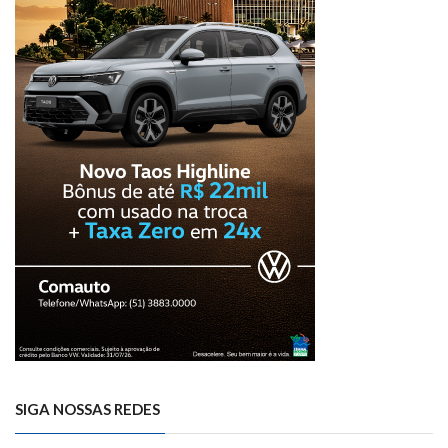
SIGA NOSSAS REDES