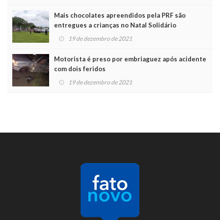
Mais chocolates apreendidos pela PRF são
entregues a crianças no Natal Solidário
19 de dezembro de 2021
Motorista é preso por embriaguez após acidente
com dois feridos
19 de dezembro de 2021