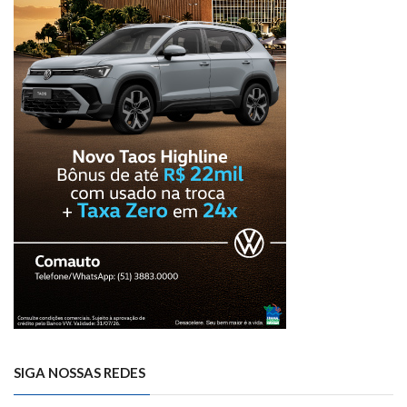
SIGA NOSSAS REDES