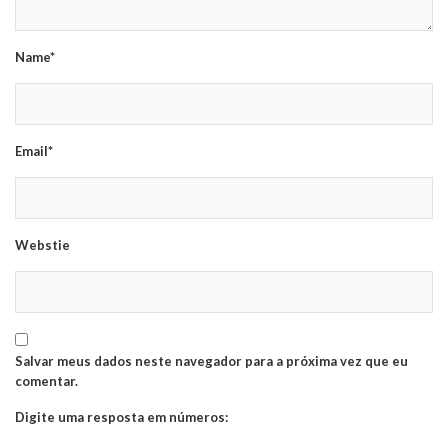
Name*
Email*
Webstie
Salvar meus dados neste navegador para a próxima vez que eu
comentar.
Digite uma resposta em números: