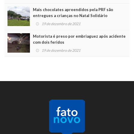
Mais chocolates apreendidos pela PRF são
entregues a crianças no Natal Solidário
19 de dezembro de 2021
Motorista é preso por embriaguez após acidente
com dois feridos
19 de dezembro de 2021