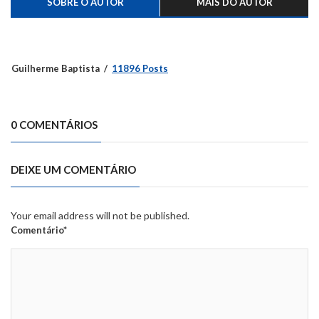
SOBRE O AUTOR
MAIS DO AUTOR
Guilherme Baptista
11896 Posts
0 COMENTÁRIOS
DEIXE UM COMENTÁRIO
Your email address will not be published.
Comentário*