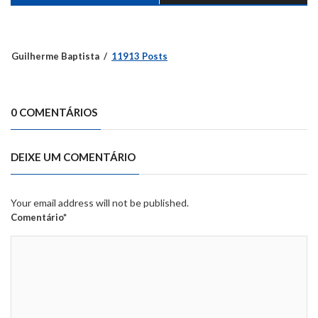
Guilherme Baptista
11913 Posts
0 COMENTÁRIOS
DEIXE UM COMENTÁRIO
Your email address will not be published.
Comentário*