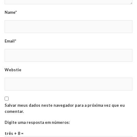
Name*
Email*
Webstie
Salvar meus dados neste navegador para a próxima vez que eu
comentar.
Digite uma resposta em números:
três + 8 =