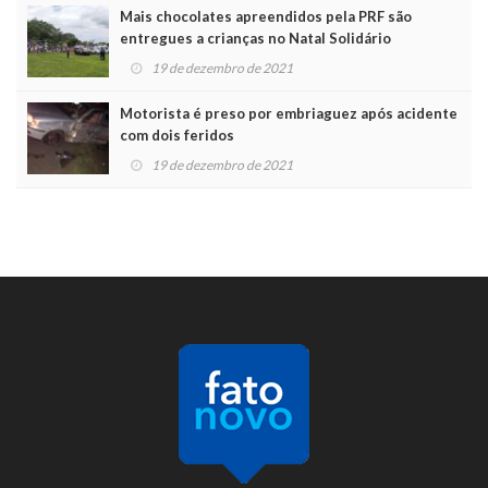
Mais chocolates apreendidos pela PRF são
entregues a crianças no Natal Solidário
19 de dezembro de 2021
Motorista é preso por embriaguez após acidente
com dois feridos
19 de dezembro de 2021