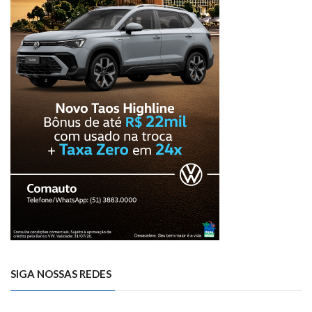
SIGA NOSSAS REDES