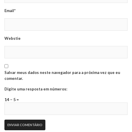
Email*
Webstie
Salvar meus dados neste navegador para a próxima vez que eu
comentar.
Digite uma resposta em números:
14 − 5 =