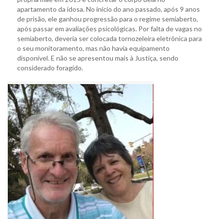
apartamento da idosa. No início do ano passado, após 9 anos
de prisão, ele ganhou progressão para o regime semiaberto,
após passar em avaliações psicológicas. Por falta de vagas no
semiaberto, deveria ser colocada tornozeleira eletrônica para
o seu monitoramento, mas não havia equipamento
disponível. E não se apresentou mais à Justiça, sendo
considerado foragido.