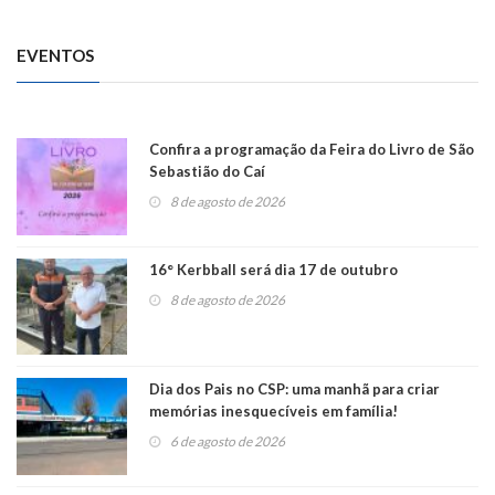
EVENTOS
Confira a programação da Feira do Livro de São
Sebastião do Caí
8 de agosto de 2026
16° Kerbball será dia 17 de outubro
8 de agosto de 2026
Dia dos Pais no CSP: uma manhã para criar
memórias inesquecíveis em família!
6 de agosto de 2026