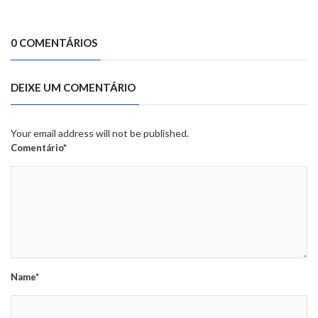
0 COMENTÁRIOS
DEIXE UM COMENTÁRIO
Your email address will not be published.
Comentário*
Name*