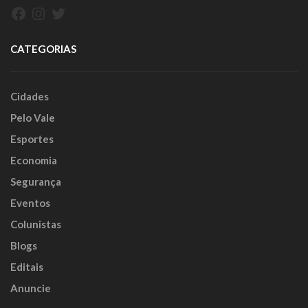
Facebook
Instagram
Twitter
CATEGORIAS
Cidades
Pelo Vale
Esportes
Economia
Segurança
Eventos
Colunistas
Blogs
Editais
Anuncie