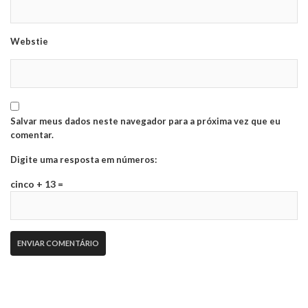
Webstie
Salvar meus dados neste navegador para a próxima vez que eu
comentar.
Digite uma resposta em números:
cinco + 13 =