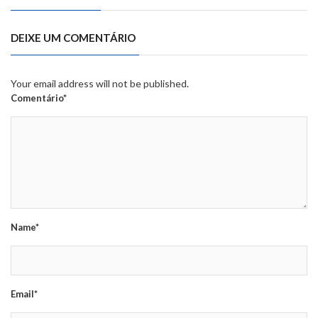
DEIXE UM COMENTÁRIO
Your email address will not be published.
Comentário*
Name*
Email*